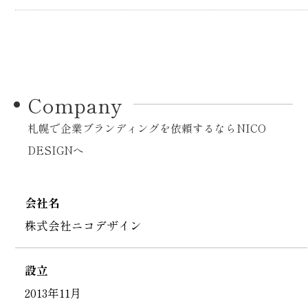
Company
札幌で企業ブランディングを依頼するならNICO
DESIGNへ
会社名
株式会社ニコデザイン
設立
2013年11月