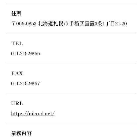
住所
〒006-0853 北海道札幌市手稲区星置3条1丁目21-20
TEL
011-215-9866
FAX
011-215-9867
URL
https://nico-d.net/
業務内容