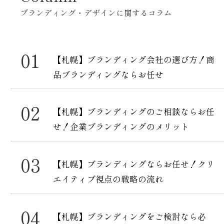
ブランディング・デザインに関するコラム
【札幌】ブランディング会社の選び方！商
品ブランディングならお任せ
【札幌】ブランディングのご相談ならお任
せ！企業ブランディングのメリット
【札幌】ブランディングならお任せ！クリ
エイティブ視点の戦略の流れ
【札幌】ブランディングをご検討なら必