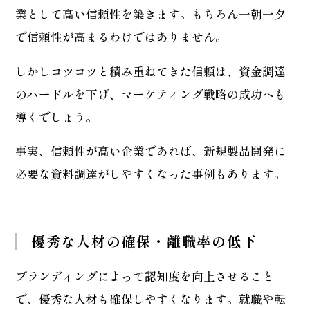
業として高い信頼性を築きます。もちろん一朝一夕
で信頼性が高まるわけではありません。
しかしコツコツと積み重ねてきた信頼は、資金調達
のハードルを下げ、マーケティング戦略の成功へも
導くでしょう。
事実、信頼性が高い企業であれば、新規製品開発に
必要な資料調達がしやすくなった事例もあります。
優秀な人材の確保・離職率の低下
ブランディングによって認知度を向上させること
で、優秀な人材も確保しやすくなります。就職や転