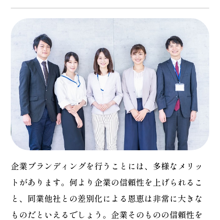
企業ブランディングを行うことには、多様なメリッ
トがあります。何より企業の信頼性を上げられるこ
と、同業他社との差別化による恩恵は非常に大きな
ものだといえるでしょう。企業そのものの信頼性を