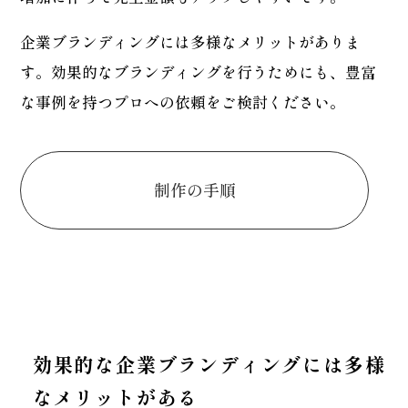
企業ブランディングには多様なメリットがありま
す。効果的なブランディングを行うためにも、豊富
な事例を持つプロへの依頼をご検討ください。
制作の手順
効果的な企業ブランディングには多様
なメリットがある