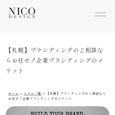
column
コラム
【札幌】ブランディングのご相談な
らお任せ！企業ブランディングのメ
リット
ホーム
»
コラム一覧
»
【札幌】ブランディングのご相談なら
お任せ！企業ブランディングのメリット